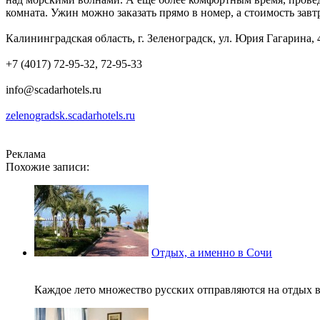
комната. Ужин можно заказать прямо в номер, а стоимость завт
Калининградская область, г. Зеленоградск, ул. Юрия Гагарина, 
+7 (4017) 72-95-32, 72-95-33
info@scadarhotels.ru
zelenogradsk.scadarhotels.ru
Реклама
Похожие записи:
Отдых, а именно в Сочи
Каждое лето множество русских отправляются на отдых в