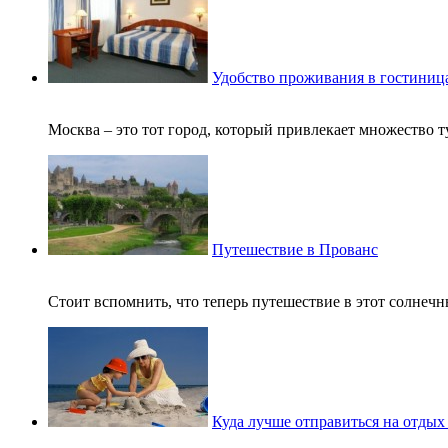
Удобство проживания в гостиниц
Москва – это тот город, который привлекает множество т
Путешествие в Прованс
Стоит вспомнить, что теперь путешествие в этот солнечны
Куда лучше отправиться на отдых