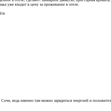
рака уже входит в цену за проживание в отеле.
41в
 Сочи, ведь именно там можно зарядиться энергией и положител