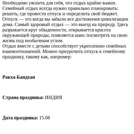
Необходимо уяснить для себя, что отдых крайне важен.
Семейный отдых всегда нужно правильно планировать:
решить, где провести отпуск и определить свой бюджет.
Отпуск — это когда вы забыли все достижения цивилизации
дома. Самый здоровый отдых — это выезд на природу. Здесь
разрывается круг обыденности, открывается красота
окружающей природы, появляется шанс посмотреть на свою
жизнь под необычным углом.
Отдых вместе с детьми способствует укреплению семейных
взаимоотношений. Можно приурочить отпуск к семейному
празднику, такому как, например:
Ракха-Бандхан
Страна праздника:
ИНДИЯ
Дата праздника:
15.08