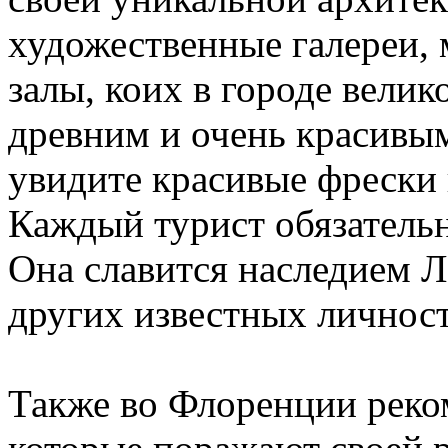
художественные галереи,
залы, коих в городе вели
древним и очень красивы
увидите красивые фрески 
Каждый турист обязатель
Она славится наследием 
других известных личност
Также во Флоренции реко