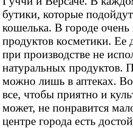
Гуччи и Версаче. В каждо
бутики, которые подойду
кошелька. В городе очень
продуктов косметики. Ее 
при производстве не испо
натуральных продуктов. 
можно лишь в аптеках. В
все, чтобы приятно и кул
может, не понравится мало
центре города есть досто