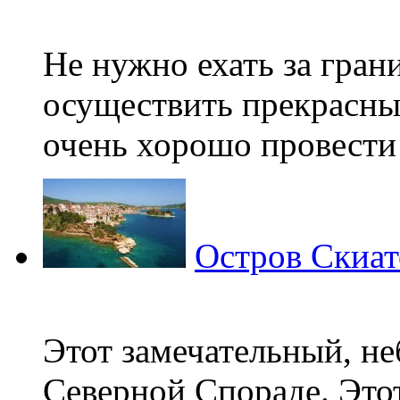
Не нужно ехать за гран
осуществить прекрасны
очень хорошо провести 
Остров Скиат
Этот замечательный, не
Северной Спораде. Этот