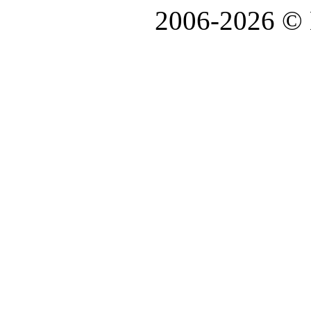
2006-2026 ©