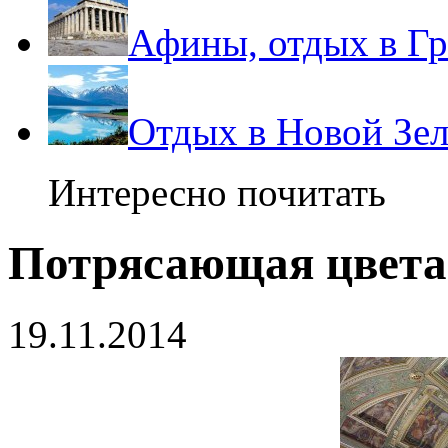
Афины, отдых в Г
Отдых в Новой Зе
Интересно почитать
Потрясающая цвет
19.11.2014