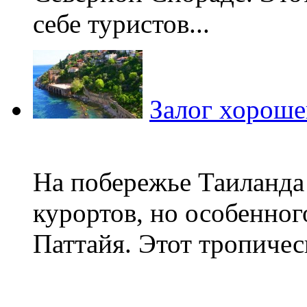
себе туристов...
Залог хороше
На побережье Таиланда
курортов, но особенног
Паттайя. Этот тропичес