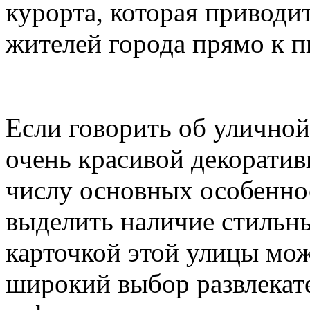
курорта, которая приводи
жителей города прямо к п
Если говорить об уличной
очень красивой декоратив
числу основных особенно
выделить наличие стильн
карточкой этой улицы мож
широкий выбор развлекате