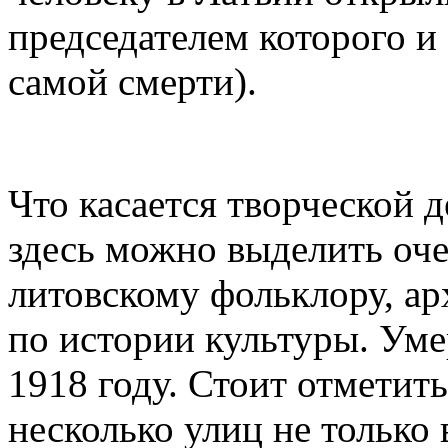
председателем которого и
самой смерти).
Что касается творческой д
здесь можно выделить оч
литовскому фольклору, ар
по истории культуры. Уме
1918 году. Стоит отметить
несколько улиц не только 