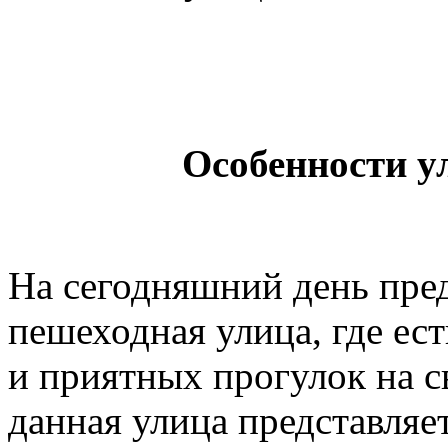
Особенности 
На сегодняшний день пре
пешеходная улица, где ес
и приятных прогулок на с
данная улица представляе