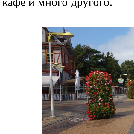
кафе и много другого.