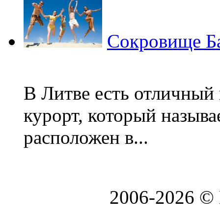
Сокровище Ба
В Литве есть отличный
курорт, который называ
расположен в...
2006-2026 ©