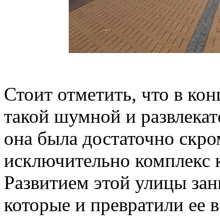
Стоит отметить, что в кон
такой шумной и развлекат
она была достаточно скро
исключительно комплекс 
Развитием этой улицы за
которые и превратили ее 