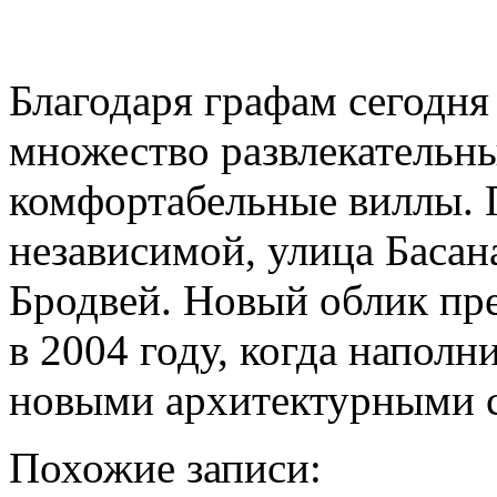
Благодаря графам сегодня
множество развлекательны
комфортабельные виллы. П
независимой, улица Басан
Бродвей. Новый облик пр
в 2004 году, когда напол
новыми архитектурными с
Похожие записи: